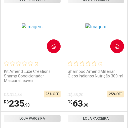
Laboratório
Por Menos
Laboratório
Por Menos
COMPRAR
COMPRAR
(0)
(0)
Kit Amend Luxe Creations
Shampoo Amend Millenar
Shamp Condicionador
Óleos Indianos Nutrição 300 ml
Mascara Leavein
Ativar Desconto
Ativar Desconto
25% OFF
25% OFF
R$ 314,54
R$ 85,20
Comprar sem Desconto
Comprar sem Desconto
235
63
R$
Comprar sem Desconto
R$
Comprar sem Desconto
Por R$ 58,90/cada
Por R$ 60,90/cada
,90
,90
Por R$ 58,90/cada
Por R$ 60,90/cada
LOJA PARCEIRA
FECHAR
FECHAR
LOJA PARCEIRA
F
F