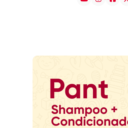
Promoção em Destaque