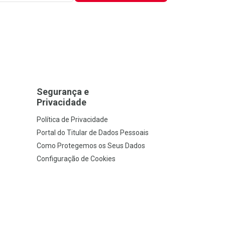
Segurança e
Privacidade
Política de Privacidade
Portal do Titular de Dados Pessoais
Como Protegemos os Seus Dados
Configuração de Cookies