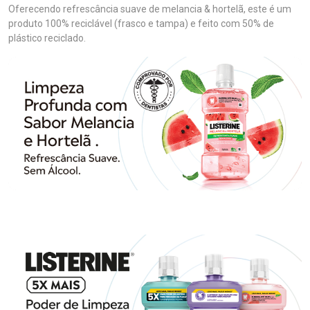
Oferecendo refrescância suave de melancia & hortelã, este é um
produto 100% reciclável (frasco e tampa) e feito com 50% de
plástico reciclado.