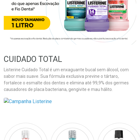
CUIDADO TOTAL
Listerine Cuidado Total é um enxaguante bucal sem álcool, com
sabor mais suave. Sua fórmula exclusiva previne o tártaro,
fortalece o esmalte dos dentes e elimina até 99,9% dos germes
causadores de placa bacteriana, gengivite e mau hálito.