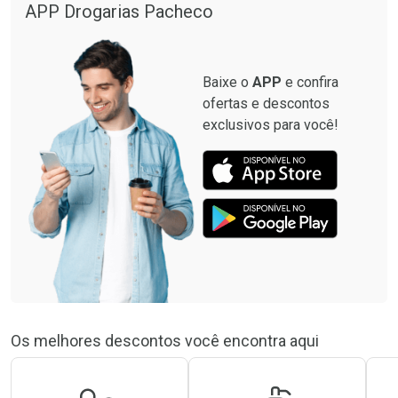
APP Drogarias Pacheco
Baixe o
APP
e confira
ofertas e descontos
exclusivos para você!
Os melhores descontos você encontra aqui