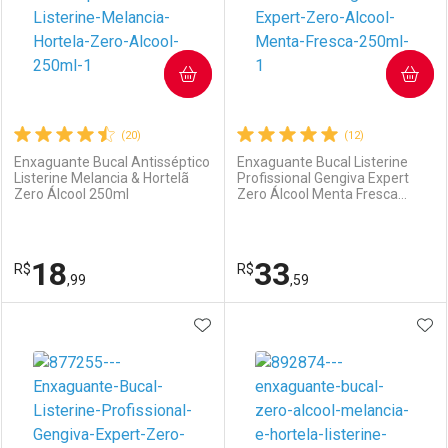
COMPRAR
COMPRAR
(20)
(12)
Enxaguante Bucal Antisséptico
Enxaguante Bucal Listerine
Listerine Melancia & Hortelã
Profissional Gengiva Expert
Zero Álcool 250ml
Zero Álcool Menta Fresca
Ativar Desconto
Ativar Desconto
250ml
Comprar sem Desconto
Comprar sem Desconto
18
33
R$
Comprar sem Desconto
R$
Comprar sem Desconto
Por R$ 34,29/cada
Por R$ 20,09/cada
,99
,59
Por R$ 34,29/cada
Por R$ 20,09/cada
ADICIONAR AOS FAVORITOS
ADI
FECHAR
FECHAR
F
F
Laboratório
Por Menos
Laboratório
Por Menos