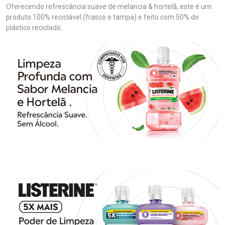
Oferecendo refrescância suave de melancia & hortelã, este é um
produto 100% reciclável (frasco e tampa) e feito com 50% de
plástico reciclado.