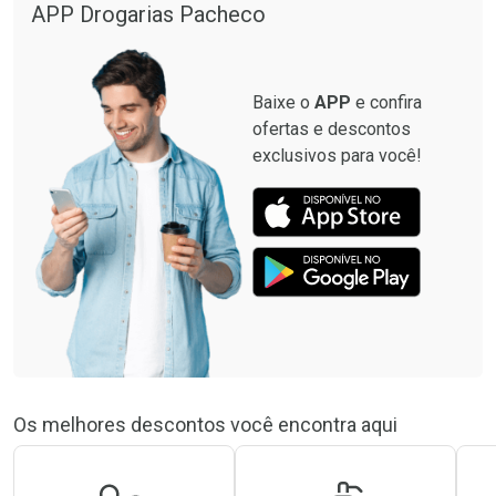
APP Drogarias Pacheco
Baixe o
APP
e confira
ofertas e descontos
exclusivos para você!
Os melhores descontos você encontra aqui