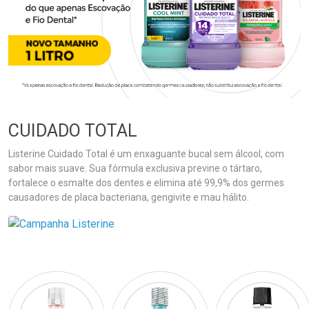
CUIDADO TOTAL
Listerine Cuidado Total é um enxaguante bucal sem álcool, com
sabor mais suave. Sua fórmula exclusiva previne o tártaro,
fortalece o esmalte dos dentes e elimina até 99,9% dos germes
causadores de placa bacteriana, gengivite e mau hálito.