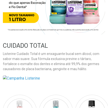
CUIDADO TOTAL
Listerine Cuidado Total é um enxaguante bucal sem álcool, com
sabor mais suave. Sua fórmula exclusiva previne o tártaro,
fortalece o esmalte dos dentes e elimina até 99,9% dos germes
causadores de placa bacteriana, gengivite e mau hálito.