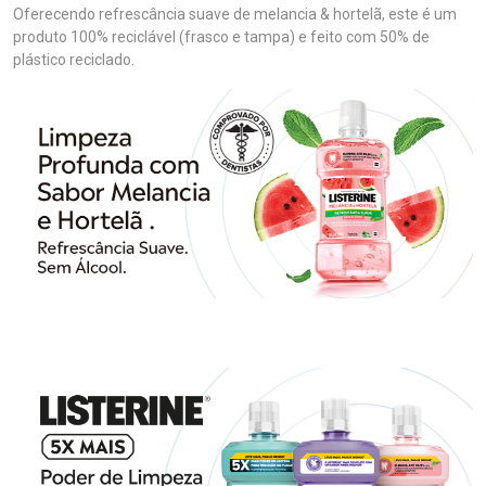
Oferecendo refrescância suave de melancia & hortelã, este é um
produto 100% reciclável (frasco e tampa) e feito com 50% de
plástico reciclado.