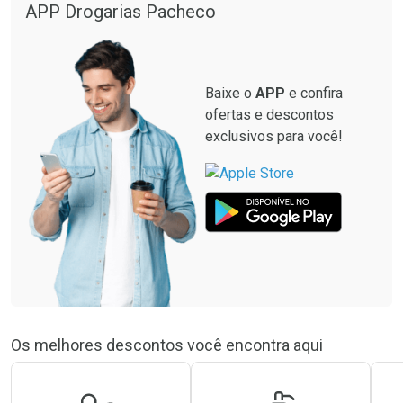
APP Drogarias Pacheco
Baixe o
APP
e confira
ofertas e descontos
exclusivos para você!
Os melhores descontos você encontra aqui