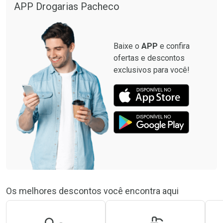
APP Drogarias Pacheco
Baixe o
APP
e confira
ofertas e descontos
exclusivos para você!
Os melhores descontos você encontra aqui