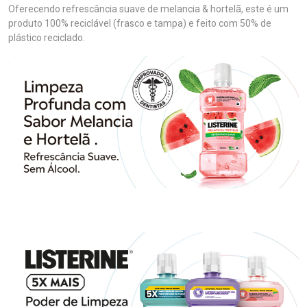
Oferecendo refrescância suave de melancia & hortelã, este é um
produto 100% reciclável (frasco e tampa) e feito com 50% de
plástico reciclado.