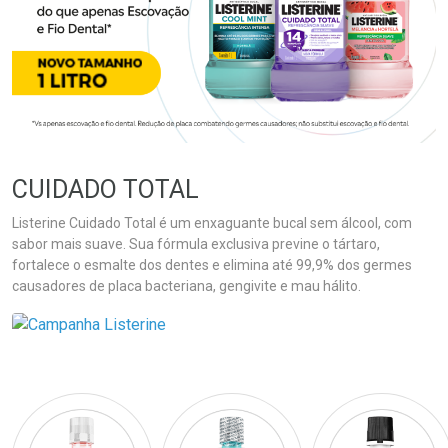
CUIDADO TOTAL
Listerine Cuidado Total é um enxaguante bucal sem álcool, com
sabor mais suave. Sua fórmula exclusiva previne o tártaro,
fortalece o esmalte dos dentes e elimina até 99,9% dos germes
causadores de placa bacteriana, gengivite e mau hálito.