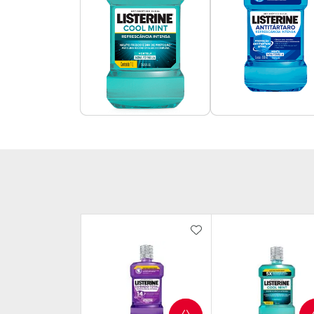
ADICIONAR AOS FAV