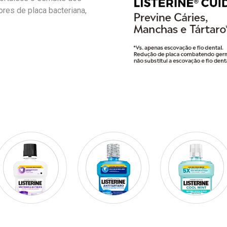
res de placa bacteriana,