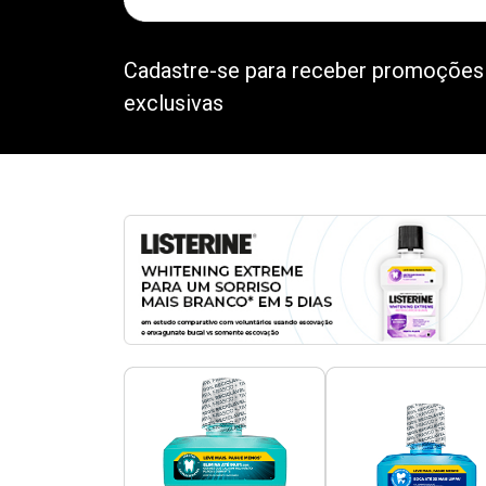
Cadastre-se para receber promoções
exclusivas