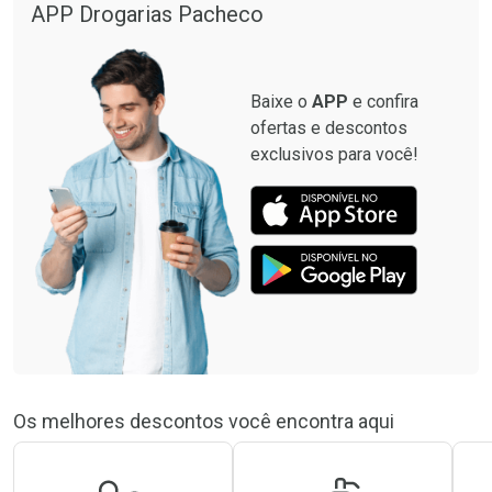
APP Drogarias Pacheco
Baixe o
APP
e confira
ofertas e descontos
exclusivos para você!
Os melhores descontos você encontra aqui