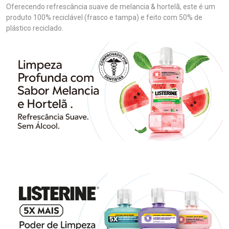
Oferecendo refrescância suave de melancia & hortelã, este é um
produto 100% reciclável (frasco e tampa) e feito com 50% de
plástico reciclado.