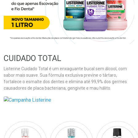
CUIDADO TOTAL
Listerine Cuidado Total é um enxaguante bucal sem álcool, com
sabor mais suave. Sua fórmula exclusiva previne o tártaro,
fortalece o esmalte dos dentes e elimina até 99,9% dos germes
causadores de placa bacteriana, gengivite e mau hálito.