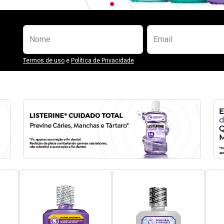
Preencha o formulário abaixo para se
Nome
Email
Termos de uso
e
Política de Privacidade