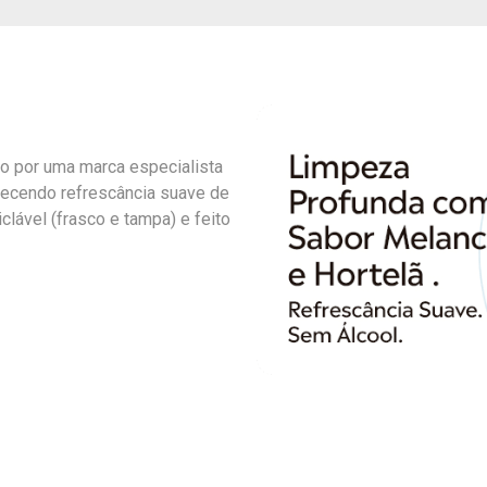
to por uma marca especialista
recendo refrescância suave de
clável (frasco e tampa) e feito