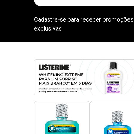
Cadastre-se para receber promoções
exclusivas