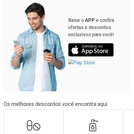
Baixe o
APP
e confira
ofertas e descontos
exclusivos para você!
Os melhores descontos você encontra aqui