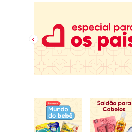
Imagem Anterior