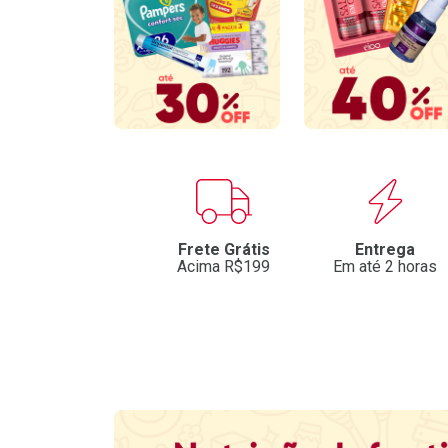
Benefícios
Frete Grátis
Entrega
Acima R$199
Em até 2 horas