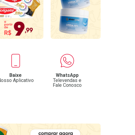
Baixe
WhatsApp
osso Aplicativo
Televendas e
Fale Conosco