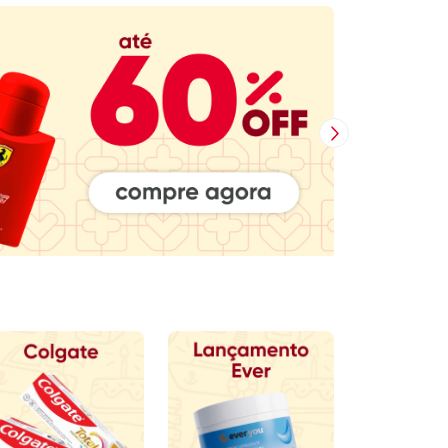
Próxima Imagem