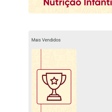
Mais Vendidos