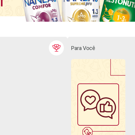
Para Você