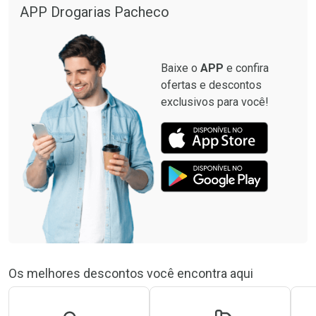
APP Drogarias Pacheco
Baixe o
APP
e confira
ofertas e descontos
exclusivos para você!
Os melhores descontos você encontra aqui