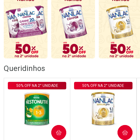
Queridinhos
50% OFF NA 2° UNIDADE
50% OFF NA 2° UNIDADE
COMPRAR
COMPRAR