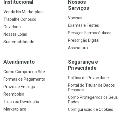
Institucional
Nossos
Serviços
Venda No Marketplace
Vacinas
Trabalhe Conosco
Exames e Testes
Ouvidoria
Serviços Farmacêuticos
Nossas Lojas
Prescrição Digital
Sustentabilidade
Assinatura
Atendimento
Segurança e
Privacidade
Como Comprar no Site
Política de Privacidade
Formas de Pagamento
Portal do Titular de Dados
Prazo de Entrega
Pessoais
Reembolso
Como Protegemos os Seus
Troca ou Devolução
Dados
Marketplace
Configuração de Cookies