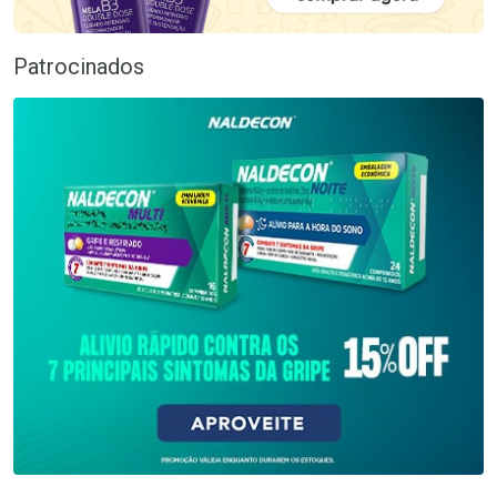
Patrocinados