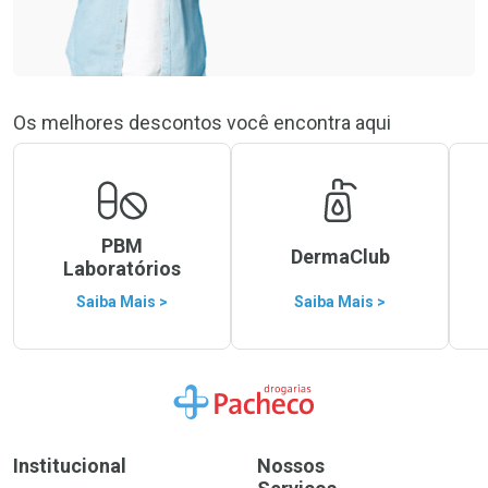
Os melhores descontos você encontra aqui
PBM
DermaClub
Laboratórios
Saiba Mais >
Saiba Mais >
Ir para a Home
Institucional
Nossos