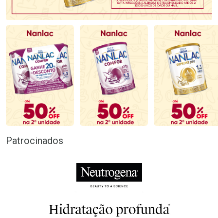
Patrocinados