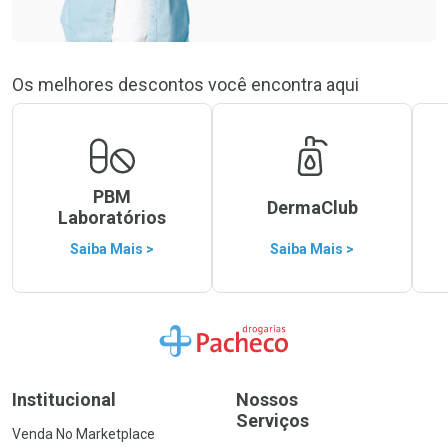
Os melhores descontos você encontra aqui
PBM
DermaClub
Laboratórios
Saiba Mais >
Saiba Mais >
Ir para a Home
Institucional
Nossos
Serviços
Venda No Marketplace