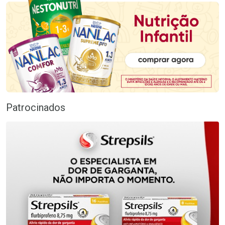
Patrocinados