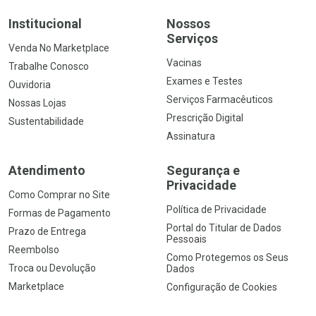
Institucional
Nossos
Serviços
Venda No Marketplace
Vacinas
Trabalhe Conosco
Exames e Testes
Ouvidoria
Serviços Farmacêuticos
Nossas Lojas
Prescrição Digital
Sustentabilidade
Assinatura
Atendimento
Segurança e
Privacidade
Como Comprar no Site
Política de Privacidade
Formas de Pagamento
Portal do Titular de Dados
Prazo de Entrega
Pessoais
Reembolso
Como Protegemos os Seus
Troca ou Devolução
Dados
Marketplace
Configuração de Cookies