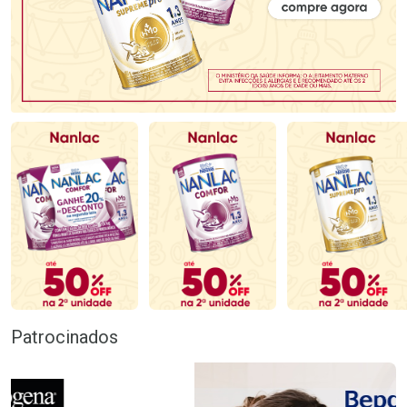
Patrocinados