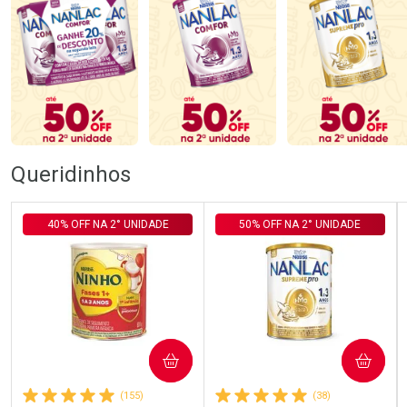
Queridinhos
40% OFF NA 2° UNIDADE
50% OFF NA 2° UNIDADE
COMPRAR
COMPRAR
(155)
(38)