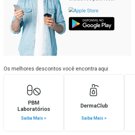
Os melhores descontos você encontra aqui
PBM
DermaClub
Laboratórios
Saiba Mais >
Saiba Mais >