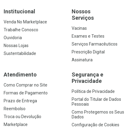
Institucional
Nossos
Serviços
Venda No Marketplace
Vacinas
Trabalhe Conosco
Exames e Testes
Ouvidoria
Serviços Farmacêuticos
Nossas Lojas
Prescrição Digital
Sustentabilidade
Assinatura
Atendimento
Segurança e
Privacidade
Como Comprar no Site
Política de Privacidade
Formas de Pagamento
Portal do Titular de Dados
Prazo de Entrega
Pessoais
Reembolso
Como Protegemos os Seus
Troca ou Devolução
Dados
Marketplace
Configuração de Cookies