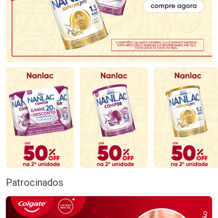
Patrocinados