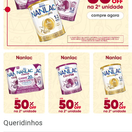
Queridinhos