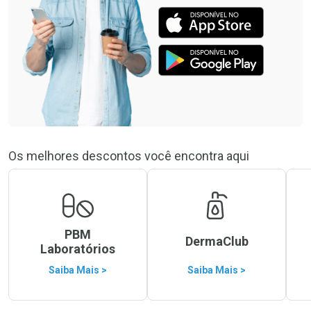
Os melhores descontos você encontra aqui
PBM
DermaClub
Laboratórios
Saiba Mais >
Saiba Mais >