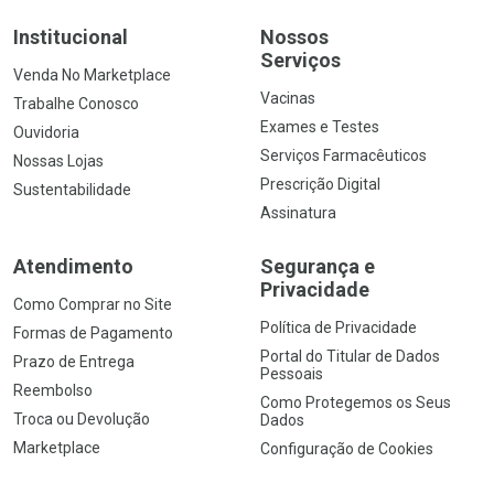
Institucional
Nossos
Serviços
Venda No Marketplace
Vacinas
Trabalhe Conosco
Exames e Testes
Ouvidoria
Serviços Farmacêuticos
Nossas Lojas
Prescrição Digital
Sustentabilidade
Assinatura
Atendimento
Segurança e
Privacidade
Como Comprar no Site
Política de Privacidade
Formas de Pagamento
Portal do Titular de Dados
Prazo de Entrega
Pessoais
Reembolso
Como Protegemos os Seus
Troca ou Devolução
Dados
Marketplace
Configuração de Cookies