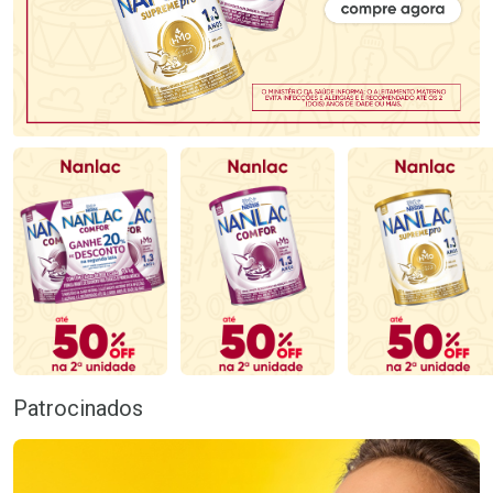
Patrocinados