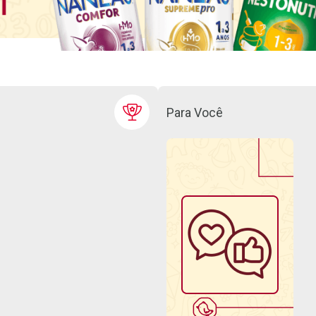
Para Você