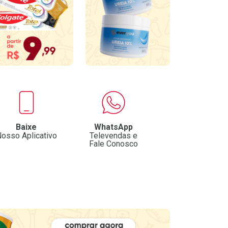
Baixe
WhatsApp
osso Aplicativo
Televendas e
Fale Conosco