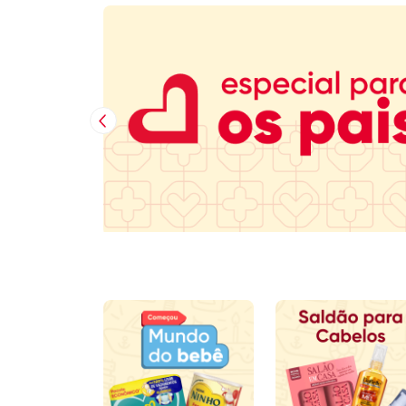
Imagem Anterior