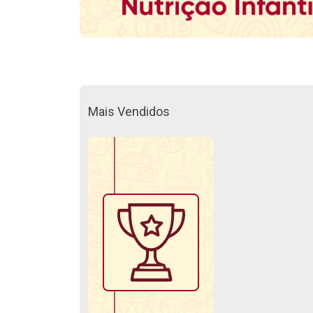
Mais Vendidos