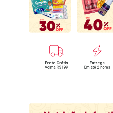
Benefícios
Frete Grátis
Entrega
Acima R$199
Em até 2 horas