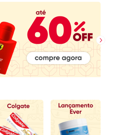
Próxima Imagem