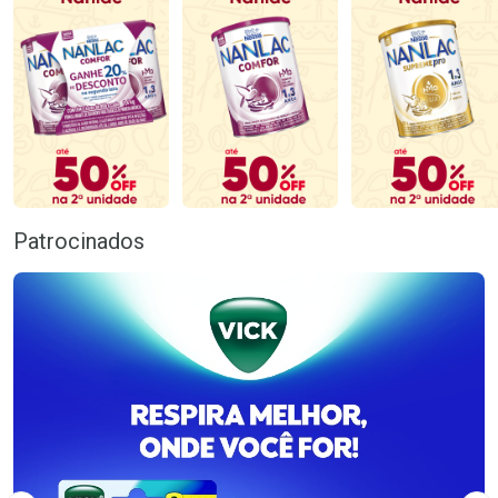
Patrocinados