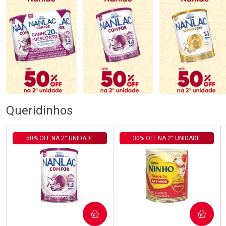
Queridinhos
50% OFF NA 2° UNIDADE
30% OFF NA 2° UNIDADE
COMPRAR
COMPRAR