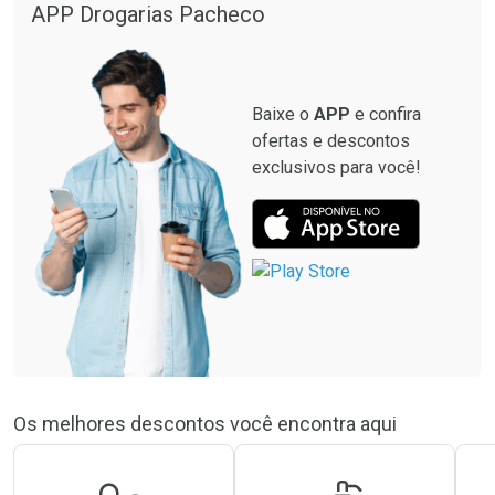
APP Drogarias Pacheco
Baixe o
APP
e confira
ofertas e descontos
exclusivos para você!
Os melhores descontos você encontra aqui