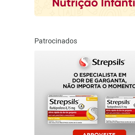
Patrocinados