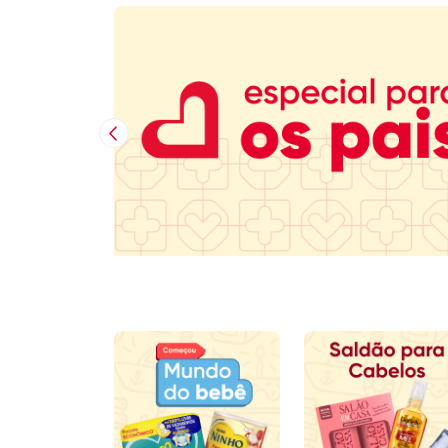
Imagem Anterior