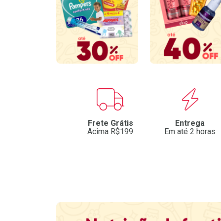
Benefícios
Frete Grátis
Entrega
Acima R$199
Em até 2 horas