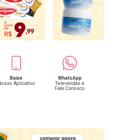
Baixe
WhatsApp
osso Aplicativo
Televendas e
Fale Conosco