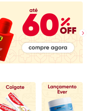
Próxima Imagem