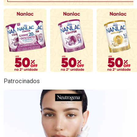
Patrocinados