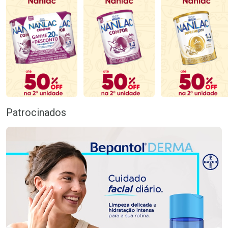
Patrocinados