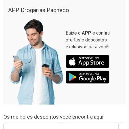
APP Drogarias Pacheco
Baixe o
APP
e confira
ofertas e descontos
exclusivos para você!
Os melhores descontos você encontra aqui