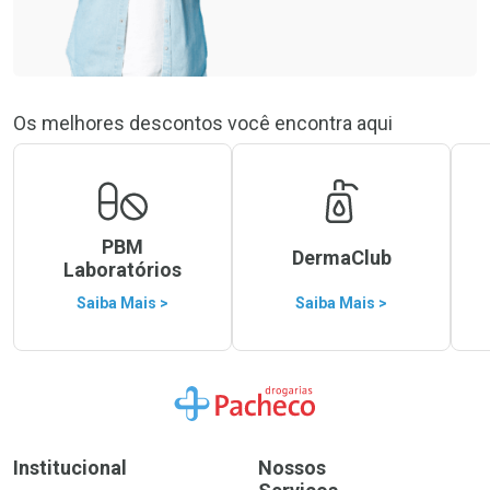
Os melhores descontos você encontra aqui
PBM
DermaClub
Laboratórios
Saiba Mais >
Saiba Mais >
Ir para a Home
Institucional
Nossos