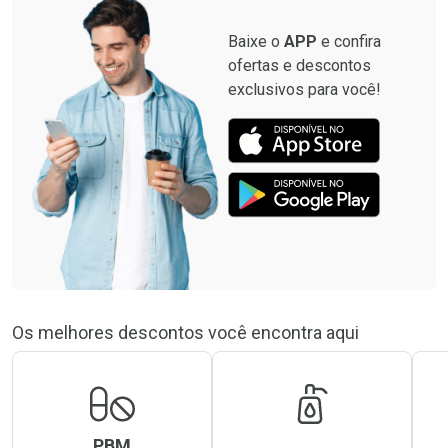
Baixe o
APP
e confira
ofertas e descontos
exclusivos para você!
Os melhores descontos você encontra aqui
PBM