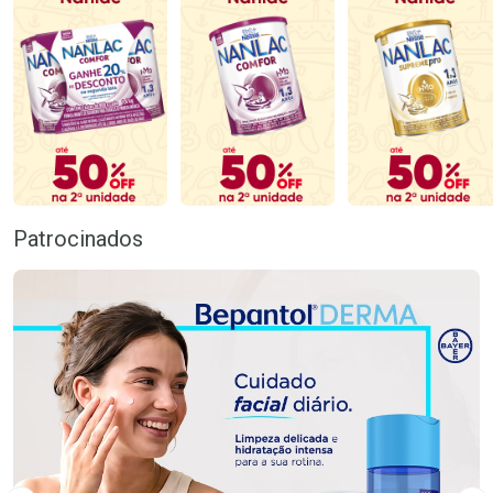
Patrocinados