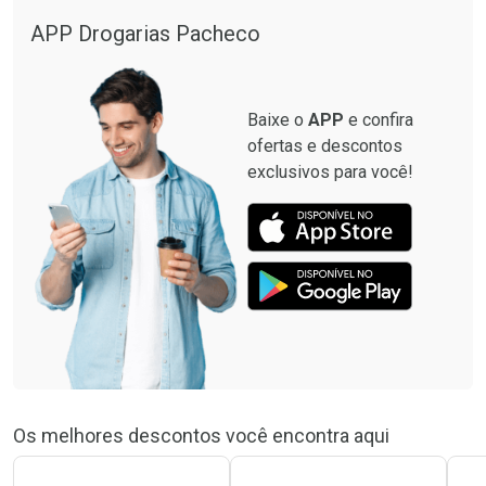
APP Drogarias Pacheco
Baixe o
APP
e confira
ofertas e descontos
exclusivos para você!
Os melhores descontos você encontra aqui