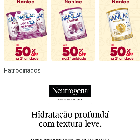
Patrocinados