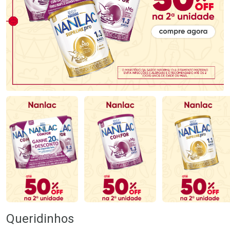
Queridinhos