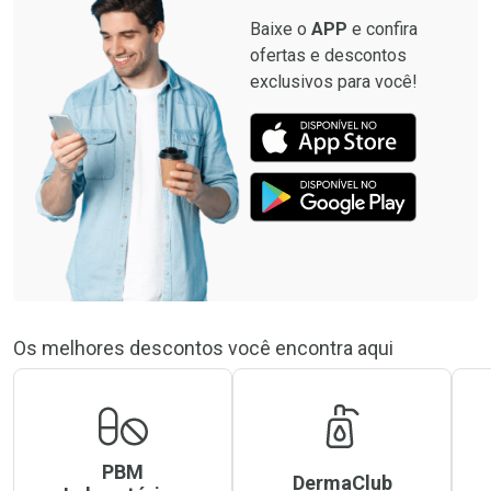
Baixe o
APP
e confira
ofertas e descontos
exclusivos para você!
Os melhores descontos você encontra aqui
PBM
DermaClub