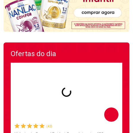
Ofertas do dia
Comprar
(43)