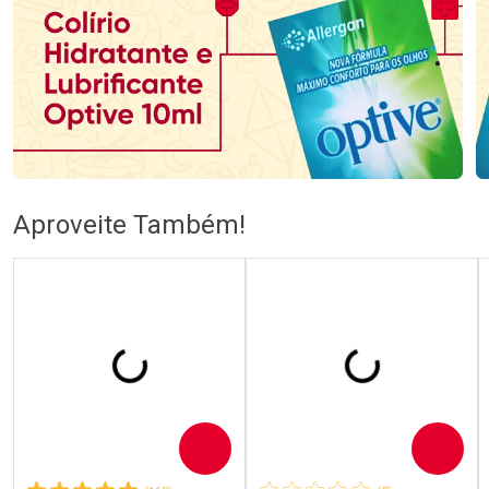
Aproveite Também!
Comprar
Comprar