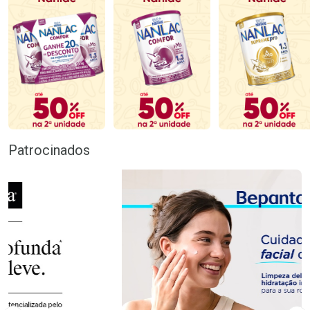
Patrocinados